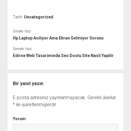
Tarih:
Uncategorized
Önceki Yazı
Hp Laptop Aciliyor Ama Ekran Gelmiyor Sorunu
Sonraki Yazı
Edirne Web Tasariminda Seo Dostu Site Nasil Yapilir
Bir yanıt yazın
E-posta adresiniz yayınlanmayacak.
Gerekli alanlar
*
ile işaretlenmişlerdir
Yorum