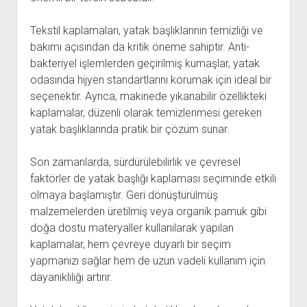
Tekstil kaplamaları, yatak başlıklarının temizliği ve
bakımı açısından da kritik öneme sahiptir. Anti-
bakteriyel işlemlerden geçirilmiş kumaşlar, yatak
odasında hijyen standartlarını korumak için ideal bir
seçenektir. Ayrıca, makinede yıkanabilir özellikteki
kaplamalar, düzenli olarak temizlenmesi gereken
yatak başlıklarında pratik bir çözüm sunar.
Son zamanlarda, sürdürülebilirlik ve çevresel
faktörler de yatak başlığı kaplaması seçiminde etkili
olmaya başlamıştır. Geri dönüştürülmüş
malzemelerden üretilmiş veya organik pamuk gibi
doğa dostu materyaller kullanılarak yapılan
kaplamalar, hem çevreye duyarlı bir seçim
yapmanızı sağlar hem de uzun vadeli kullanım için
dayanıklılığı artırır.