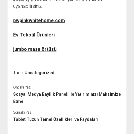
uyanabilirsiniz.
pwpinkwhitehome.com
Ev Tekstil Ürünleri
jumbo masa örtüsü
Tarih:
Uncategorized
Önceki Yazı
Sosyal Medya Bayilik Paneli ile Yatırımınızı Maksimize
Etme
Sonraki Yazı
Tablet Tuzun Temel Özellikleri ve Faydaları