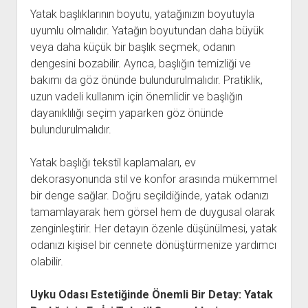
Yatak başlıklarının boyutu, yatağınızın boyutuyla
uyumlu olmalıdır. Yatağın boyutundan daha büyük
veya daha küçük bir başlık seçmek, odanın
dengesini bozabilir. Ayrıca, başlığın temizliği ve
bakımı da göz önünde bulundurulmalıdır. Pratiklik,
uzun vadeli kullanım için önemlidir ve başlığın
dayanıklılığı seçim yaparken göz önünde
bulundurulmalıdır.
Yatak başlığı tekstil kaplamaları, ev
dekorasyonunda stil ve konfor arasında mükemmel
bir denge sağlar. Doğru seçildiğinde, yatak odanızı
tamamlayarak hem görsel hem de duygusal olarak
zenginleştirir. Her detayın özenle düşünülmesi, yatak
odanızı kişisel bir cennete dönüştürmenize yardımcı
olabilir.
Uyku Odası Estetiğinde Önemli Bir Detay: Yatak