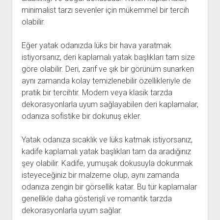
minimalist tarzı sevenler için mükemmel bir tercih
olabilir.
Eğer yatak odanızda lüks bir hava yaratmak
istiyorsanız, deri kaplamalı yatak başlıkları tam size
göre olabilir. Deri, zarif ve şık bir görünüm sunarken
aynı zamanda kolay temizlenebilir özellikleriyle de
pratik bir tercihtir. Modern veya klasik tarzda
dekorasyonlarla uyum sağlayabilen deri kaplamalar,
odanıza sofistike bir dokunuş ekler.
Yatak odanıza sıcaklık ve lüks katmak istiyorsanız,
kadife kaplamalı yatak başlıkları tam da aradığınız
şey olabilir. Kadife, yumuşak dokusuyla dokunmak
isteyeceğiniz bir malzeme olup, aynı zamanda
odanıza zengin bir görsellik katar. Bu tür kaplamalar
genellikle daha gösterişli ve romantik tarzda
dekorasyonlarla uyum sağlar.