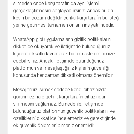
silmeden önce karşı tarafın da aynı işlemi
gerçekleştirmesini sağlayabilirsiniz. Ancak bu da
kesin bir çözüm değildir çünkü karşı tarafın bu isteği
yerine getirmesi tamamen onların insiyatifindedir.
WhatsApp gibi uygulamaların gizlilik politikalarını
dikkatlice okuyarak ve iletişimde bulunduğunuz
kişilere dikkatli davranarak bu tür riskleri minimize
edebilirsiniz. Ancak, iletişimde bulunduğunuz
platformun ve mesajlaştığınız kişilerin güvenliği
konusunda her zaman dikkatli olmanız önemlidir.
Mesajlarınızı silmek sadece kendi cihazınızda
görünmez hale getirir, karşı tarafın cihazından
silinmesini sağlamaz. Bu nedenle, iletişimde
bulunduğunuz platformun güvenlik politikalarını ve
özelliklerini dikkatlice incelemeniz ve gerektiğinde
ek güvenlik önlemleri almanız önemlidir.