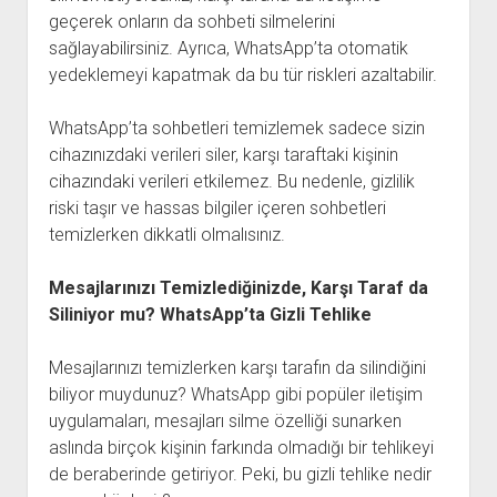
geçerek onların da sohbeti silmelerini
sağlayabilirsiniz. Ayrıca, WhatsApp’ta otomatik
yedeklemeyi kapatmak da bu tür riskleri azaltabilir.
WhatsApp’ta sohbetleri temizlemek sadece sizin
cihazınızdaki verileri siler, karşı taraftaki kişinin
cihazındaki verileri etkilemez. Bu nedenle, gizlilik
riski taşır ve hassas bilgiler içeren sohbetleri
temizlerken dikkatli olmalısınız.
Mesajlarınızı Temizlediğinizde, Karşı Taraf da
Siliniyor mu? WhatsApp’ta Gizli Tehlike
Mesajlarınızı temizlerken karşı tarafın da silindiğini
biliyor muydunuz? WhatsApp gibi popüler iletişim
uygulamaları, mesajları silme özelliği sunarken
aslında birçok kişinin farkında olmadığı bir tehlikeyi
de beraberinde getiriyor. Peki, bu gizli tehlike nedir