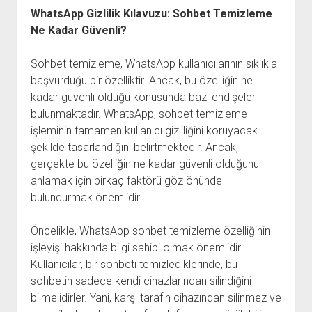
WhatsApp Gizlilik Kılavuzu: Sohbet Temizleme
Ne Kadar Güvenli?
Sohbet temizleme, WhatsApp kullanıcılarının sıklıkla
başvurduğu bir özelliktir. Ancak, bu özelliğin ne
kadar güvenli olduğu konusunda bazı endişeler
bulunmaktadır. WhatsApp, sohbet temizleme
işleminin tamamen kullanıcı gizliliğini koruyacak
şekilde tasarlandığını belirtmektedir. Ancak,
gerçekte bu özelliğin ne kadar güvenli olduğunu
anlamak için birkaç faktörü göz önünde
bulundurmak önemlidir.
Öncelikle, WhatsApp sohbet temizleme özelliğinin
işleyişi hakkında bilgi sahibi olmak önemlidir.
Kullanıcılar, bir sohbeti temizlediklerinde, bu
sohbetin sadece kendi cihazlarından silindiğini
bilmelidirler. Yani, karşı tarafın cihazından silinmez ve