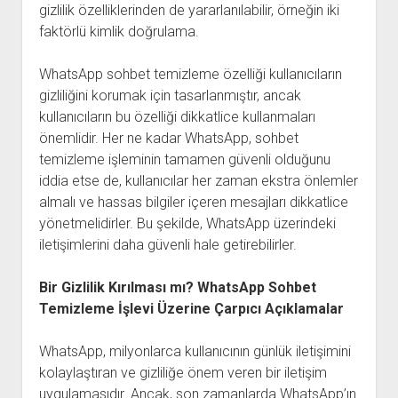
gizlilik özelliklerinden de yararlanılabilir, örneğin iki
faktörlü kimlik doğrulama.
WhatsApp sohbet temizleme özelliği kullanıcıların
gizliliğini korumak için tasarlanmıştır, ancak
kullanıcıların bu özelliği dikkatlice kullanmaları
önemlidir. Her ne kadar WhatsApp, sohbet
temizleme işleminin tamamen güvenli olduğunu
iddia etse de, kullanıcılar her zaman ekstra önlemler
almalı ve hassas bilgiler içeren mesajları dikkatlice
yönetmelidirler. Bu şekilde, WhatsApp üzerindeki
iletişimlerini daha güvenli hale getirebilirler.
Bir Gizlilik Kırılması mı? WhatsApp Sohbet
Temizleme İşlevi Üzerine Çarpıcı Açıklamalar
WhatsApp, milyonlarca kullanıcının günlük iletişimini
kolaylaştıran ve gizliliğe önem veren bir iletişim
uygulamasıdır. Ancak, son zamanlarda WhatsApp’ın