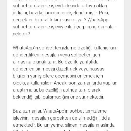
sohbet temizleme işlevi hakkında ortaya atılan
iddialar, bazı kullanıcıları endişelendirmiştir. Peki,
gerçekten bir gizlilik kırılması mı var? WhatsApp
sohbet temizleme işleviyle ilgili çarpıcı açıklamalar
nelerdir?
WhatsApp’ın sohbet temizleme özelliği, kullanıcıların
gönderdikleri mesajları veya sohbetleri geri
almasına olanak tanır. Bu özellik, yanlışlıkla
gönderilen bir mesajı düzeltmek veya hassas
bilgilerin yanlış ellere geçmesini önlemek için
oldukça kullanışlıdır. Ancak, son zamanlarda yapılan
araştırmalar, bu özelliğin aslında tam olarak
beklendiği gibi çalışmadığını öne sürmektedir.
Bazı uzmanlar, WhatsApp’ın sohbet temizleme
işlevinin, mesajları gerçekten de silmediğini iddia
etmektedir. Bunun yerine, silinen mesajların aslında