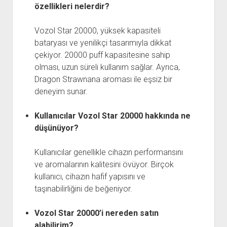
özellikleri nelerdir?
Vozol Star 20000, yüksek kapasiteli
bataryası ve yenilikçi tasarımıyla dikkat
çekiyor. 20000 puff kapasitesine sahip
olması, uzun süreli kullanım sağlar. Ayrıca,
Dragon Strawnana aroması ile eşsiz bir
deneyim sunar.
Kullanıcılar Vozol Star 20000 hakkında ne
düşünüyor?
Kullanıcılar genellikle cihazın performansını
ve aromalarının kalitesini övüyor. Birçok
kullanıcı, cihazın hafif yapısını ve
taşınabilirliğini de beğeniyor.
Vozol Star 20000’i nereden satın
alabilirim?