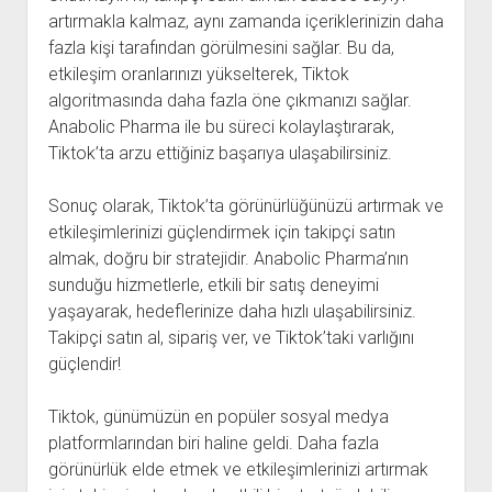
artırmakla kalmaz, aynı zamanda içeriklerinizin daha
fazla kişi tarafından görülmesini sağlar. Bu da,
etkileşim oranlarınızı yükselterek, Tiktok
algoritmasında daha fazla öne çıkmanızı sağlar.
Anabolic Pharma ile bu süreci kolaylaştırarak,
Tiktok’ta arzu ettiğiniz başarıya ulaşabilirsiniz.
Sonuç olarak, Tiktok’ta görünürlüğünüzü artırmak ve
etkileşimlerinizi güçlendirmek için takipçi satın
almak, doğru bir stratejidir. Anabolic Pharma’nın
sunduğu hizmetlerle, etkili bir satış deneyimi
yaşayarak, hedeflerinize daha hızlı ulaşabilirsiniz.
Takipçi satın al, sipariş ver, ve Tiktok’taki varlığını
güçlendir!
Tiktok, günümüzün en popüler sosyal medya
platformlarından biri haline geldi. Daha fazla
görünürlük elde etmek ve etkileşimlerinizi artırmak