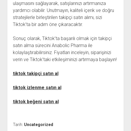
ulaşmasını sağlayarak, satışlarınızı artırmanıza
yardımcı olabilir. Unutmayın, kaliteli içerik ve doğru
stratejilerle birleştirilen takipçi satın alımı, sizi
Tiktok’ta bir adım öne çıkaracaktır.
Sonuç olarak, Tiktok’ta başarılı olmak için takipçi
satın alma sürecini Anabolic Pharma ile
kolaylaştırabilirsiniz. Fiyatları inceleyin, siparişinizi
verin ve Tiktok’taki etkileşiminizi artırmaya başlayın!
tiktok takipçi satın al
tiktok izlenme satın al
tiktok beğeni satın al
Tarih:
Uncategorized