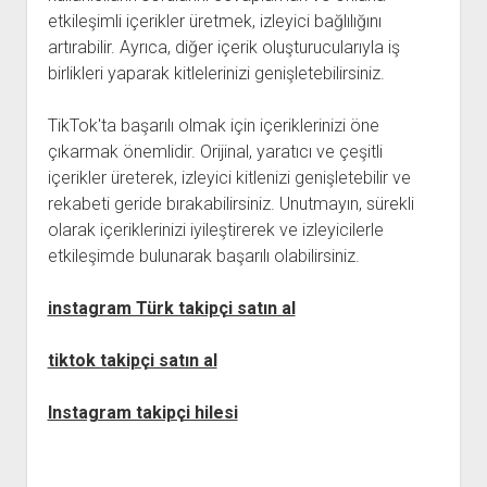
etkileşimli içerikler üretmek, izleyici bağlılığını
artırabilir. Ayrıca, diğer içerik oluşturucularıyla iş
birlikleri yaparak kitlelerinizi genişletebilirsiniz.
TikTok'ta başarılı olmak için içeriklerinizi öne
çıkarmak önemlidir. Orijinal, yaratıcı ve çeşitli
içerikler üreterek, izleyici kitlenizi genişletebilir ve
rekabeti geride bırakabilirsiniz. Unutmayın, sürekli
olarak içeriklerinizi iyileştirerek ve izleyicilerle
etkileşimde bulunarak başarılı olabilirsiniz.
instagram Türk takipçi satın al
tiktok takipçi satın al
Instagram takipçi hilesi