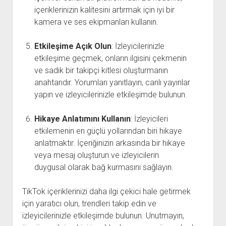
içeriklerinizin kalitesini artırmak için iyi bir
kamera ve ses ekipmanları kullanın.
Etkileşime Açık Olun
: İzleyicilerinizle
etkileşime geçmek, onların ilgisini çekmenin
ve sadık bir takipçi kitlesi oluşturmanın
anahtarıdır. Yorumları yanıtlayın, canlı yayınlar
yapın ve izleyicilerinizle etkileşimde bulunun.
Hikaye Anlatımını Kullanın
: İzleyicileri
etkilemenin en güçlü yollarından biri hikaye
anlatmaktır. İçeriğinizin arkasında bir hikaye
veya mesaj oluşturun ve izleyicilerin
duygusal olarak bağ kurmasını sağlayın.
TikTok içeriklerinizi daha ilgi çekici hale getirmek
için yaratıcı olun, trendleri takip edin ve
izleyicilerinizle etkileşimde bulunun. Unutmayın,