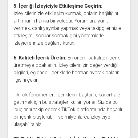
5. İçeriği İzleyiciyle Etkileşime Geçirin:
İzleyicilerinizle etkileşim kurmak, onların bağlılığını
artırmanın harika bir yoludur. Yorumlara yanıt
vermek, canlı yayınlar yapmak veya takipçilerinizle
etkileşimli sorular sormak gibi yöntemlerle
izleyicilerinizle bağlantı kurun.
6. Kaliteli İçerik Üretin:
En önemlisi, kaliteli içerik
üretmeye odaklanın. İzleyicilerinizin değer verdiği
bilgileri, eğlenceli içeriklerle harmanlayarak onların
ilgisini çekin.
TikTok fenomenleri, içeriklerini baştan çıkarıcı hale
getirmek için bu stratejileri kullanıyorlar. Siz de bu
ipuçlarını takip ederek TikTok platformunda başarılı
bir içerik oluşturabilir ve milyonlarca izleyiciye
ulaşabilirsiniz.