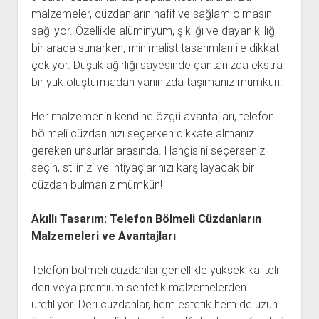
malzemeler, cüzdanların hafif ve sağlam olmasını
sağlıyor. Özellikle alüminyum, şıklığı ve dayanıklılığı
bir arada sunarken, minimalist tasarımları ile dikkat
çekiyor. Düşük ağırlığı sayesinde çantanızda ekstra
bir yük oluşturmadan yanınızda taşımanız mümkün.
Her malzemenin kendine özgü avantajları, telefon
bölmeli cüzdanınızı seçerken dikkate almanız
gereken unsurlar arasında. Hangisini seçerseniz
seçin, stilinizi ve ihtiyaçlarınızı karşılayacak bir
cüzdan bulmanız mümkün!
Akıllı Tasarım: Telefon Bölmeli Cüzdanların
Malzemeleri ve Avantajları
Telefon bölmeli cüzdanlar genellikle yüksek kaliteli
deri veya premium sentetik malzemelerden
üretiliyor. Deri cüzdanlar, hem estetik hem de uzun