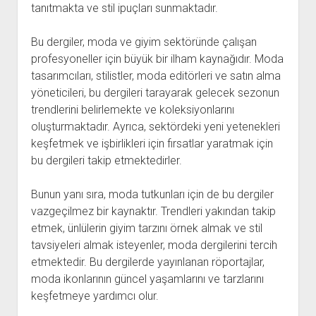
tanıtmakta ve stil ipuçları sunmaktadır.
Bu dergiler, moda ve giyim sektöründe çalışan
profesyoneller için büyük bir ilham kaynağıdır. Moda
tasarımcıları, stilistler, moda editörleri ve satın alma
yöneticileri, bu dergileri tarayarak gelecek sezonun
trendlerini belirlemekte ve koleksiyonlarını
oluşturmaktadır. Ayrıca, sektördeki yeni yetenekleri
keşfetmek ve işbirlikleri için fırsatlar yaratmak için
bu dergileri takip etmektedirler.
Bunun yanı sıra, moda tutkunları için de bu dergiler
vazgeçilmez bir kaynaktır. Trendleri yakından takip
etmek, ünlülerin giyim tarzını örnek almak ve stil
tavsiyeleri almak isteyenler, moda dergilerini tercih
etmektedir. Bu dergilerde yayınlanan röportajlar,
moda ikonlarının güncel yaşamlarını ve tarzlarını
keşfetmeye yardımcı olur.