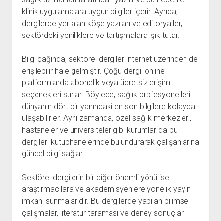
klinik uygulamalara uygun bilgiler içerir. Ayrıca,
dergilerde yer alan köşe yazıları ve editoryaller,
sektördeki yeniliklere ve tartışmalara ışık tutar.
Bilgi çağında, sektörel dergiler internet üzerinden de
erişilebilir hale gelmiştir. Çoğu dergi, online
platformlarda abonelik veya ücretsiz erişim
seçenekleri sunar. Böylece, sağlık profesyonelleri
dünyanın dört bir yanındaki en son bilgilere kolayca
ulaşabilirler. Aynı zamanda, özel sağlık merkezleri,
hastaneler ve üniversiteler gibi kurumlar da bu
dergileri kütüphanelerinde bulundurarak çalışanlarına
güncel bilgi sağlar.
Sektörel dergilerin bir diğer önemli yönü ise
araştırmacılara ve akademisyenlere yönelik yayın
imkanı sunmalarıdır. Bu dergilerde yapılan bilimsel
çalışmalar, literatür taraması ve deney sonuçları