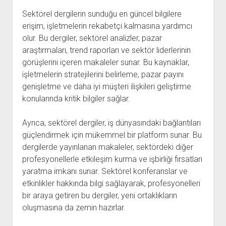
Sektörel dergilerin sunduğu en güncel bilgilere
erişim, işletmelerin rekabetçi kalmasına yardımcı
olur. Bu dergiler, sektörel analizler, pazar
araştırmaları, trend raporları ve sektör liderlerinin
görüşlerini içeren makaleler sunar. Bu kaynaklar,
işletmelerin stratejilerini belirleme, pazar payını
genişletme ve daha iyi müşteri ilişkileri geliştirme
konularında kritik bilgiler sağlar.
Ayrıca, sektörel dergiler, iş dünyasındaki bağlantıları
güçlendirmek için mükemmel bir platform sunar. Bu
dergilerde yayınlanan makaleler, sektördeki diğer
profesyonellerle etkileşim kurma ve işbirliği fırsatları
yaratma imkanı sunar. Sektörel konferanslar ve
etkinlikler hakkında bilgi sağlayarak, profesyonelleri
bir araya getiren bu dergiler, yeni ortaklıkların
oluşmasına da zemin hazırlar.