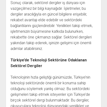
Sonuç olarak, sektörel dergiler iş dünyası için
vazgeçilmez bir bilgi kaynağıdır. İşletmeler, bu
dergiler aracılığıyla en güncel bilgilere erişebilir,
rekabet avantajı elde edebilir ve sektördeki
bağlantılarını güçlendirebilir. Yenilikleri takip etmek,
işletmenizin büyümesine katkıda bulunurken,
rekabette öne çıkmanızı sağlar. Sektörel dergileri
yakından takip ederek, işinizin gelişimi için önemli
adımlar atabilirsiniz.
Türkiye’de Teknoloji Sektörüne Odaklanan
Sektörel Dergiler
Teknolojinin hızla geliştiği günümüzde, Türkiye’nin
teknoloji sektöründe önemli bir konuma sahip
olduğunu söylemek yanlış olmaz. Bu sektördeki
gelişmeleri takip etmek isteyenler için Türkiye’de
birçok sektörel dergi bulunmaktadır. Bu dergiler,
okuyuculara teknoloji dünyasındaki yenilikleri ve