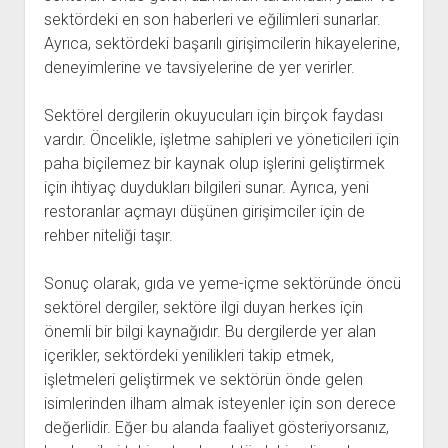
sektördeki en son haberleri ve eğilimleri sunarlar.
Ayrıca, sektördeki başarılı girişimcilerin hikayelerine,
deneyimlerine ve tavsiyelerine de yer verirler.
Sektörel dergilerin okuyucuları için birçok faydası
vardır. Öncelikle, işletme sahipleri ve yöneticileri için
paha biçilemez bir kaynak olup işlerini geliştirmek
için ihtiyaç duydukları bilgileri sunar. Ayrıca, yeni
restoranlar açmayı düşünen girişimciler için de
rehber niteliği taşır.
Sonuç olarak, gıda ve yeme-içme sektöründe öncü
sektörel dergiler, sektöre ilgi duyan herkes için
önemli bir bilgi kaynağıdır. Bu dergilerde yer alan
içerikler, sektördeki yenilikleri takip etmek,
işletmeleri geliştirmek ve sektörün önde gelen
isimlerinden ilham almak isteyenler için son derece
değerlidir. Eğer bu alanda faaliyet gösteriyorsanız,