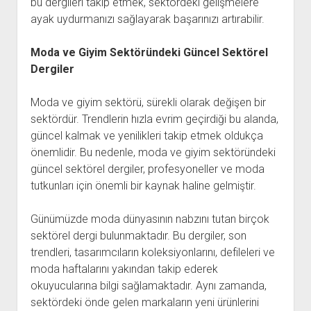
bu dergileri takip etmek, sektördeki gelişmelere
ayak uydurmanızı sağlayarak başarınızı artırabilir.
Moda ve Giyim Sektöründeki Güncel Sektörel
Dergiler
Moda ve giyim sektörü, sürekli olarak değişen bir
sektördür. Trendlerin hızla evrim geçirdiği bu alanda,
güncel kalmak ve yenilikleri takip etmek oldukça
önemlidir. Bu nedenle, moda ve giyim sektöründeki
güncel sektörel dergiler, profesyoneller ve moda
tutkunları için önemli bir kaynak haline gelmiştir.
Günümüzde moda dünyasının nabzını tutan birçok
sektörel dergi bulunmaktadır. Bu dergiler, son
trendleri, tasarımcıların koleksiyonlarını, defileleri ve
moda haftalarını yakından takip ederek
okuyucularına bilgi sağlamaktadır. Aynı zamanda,
sektördeki önde gelen markaların yeni ürünlerini