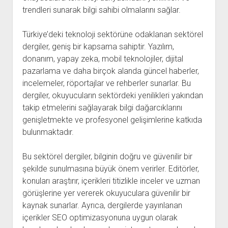
trendleri sunarak bilgi sahibi olmalarını sağlar.
Türkiye’deki teknoloji sektörüne odaklanan sektörel
dergiler, geniş bir kapsama sahiptir. Yazılım,
donanım, yapay zeka, mobil teknolojiler, dijital
pazarlama ve daha birçok alanda güncel haberler,
incelemeler, röportajlar ve rehberler sunarlar. Bu
dergiler, okuyucuların sektördeki yenilikleri yakından
takip etmelerini sağlayarak bilgi dağarcıklarını
genişletmekte ve profesyonel gelişimlerine katkıda
bulunmaktadır.
Bu sektörel dergiler, bilginin doğru ve güvenilir bir
şekilde sunulmasına büyük önem verirler. Editörler,
konuları araştırır, içerikleri titizlikle inceler ve uzman
görüşlerine yer vererek okuyuculara güvenilir bir
kaynak sunarlar. Ayrıca, dergilerde yayınlanan
içerikler SEO optimizasyonuna uygun olarak