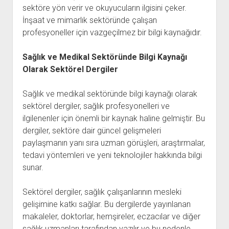
sektöre yön verir ve okuyucuların ilgisini çeker.
İnşaat ve mimarlık sektöründe çalışan
profesyoneller için vazgeçilmez bir bilgi kaynağıdır.
Sağlık ve Medikal Sektöründe Bilgi Kaynağı
Olarak Sektörel Dergiler
Sağlık ve medikal sektöründe bilgi kaynağı olarak
sektörel dergiler, sağlık profesyonelleri ve
ilgilenenler için önemli bir kaynak haline gelmiştir. Bu
dergiler, sektöre dair güncel gelişmeleri
paylaşmanın yanı sıra uzman görüşleri, araştırmalar,
tedavi yöntemleri ve yeni teknolojiler hakkında bilgi
sunar.
Sektörel dergiler, sağlık çalışanlarının mesleki
gelişimine katkı sağlar. Bu dergilerde yayınlanan
makaleler, doktorlar, hemşireler, eczacılar ve diğer
sağlık uzmanları tarafından yazılır ve bu nedenle