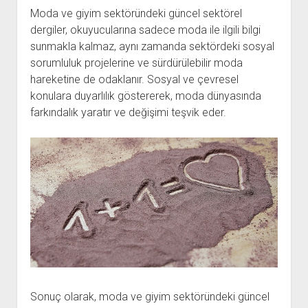
Moda ve giyim sektöründeki güncel sektörel
dergiler, okuyucularına sadece moda ile ilgili bilgi
sunmakla kalmaz, aynı zamanda sektördeki sosyal
sorumluluk projelerine ve sürdürülebilir moda
hareketine de odaklanır. Sosyal ve çevresel
konulara duyarlılık göstererek, moda dünyasında
farkındalık yaratır ve değişimi teşvik eder.
Sonuç olarak, moda ve giyim sektöründeki güncel