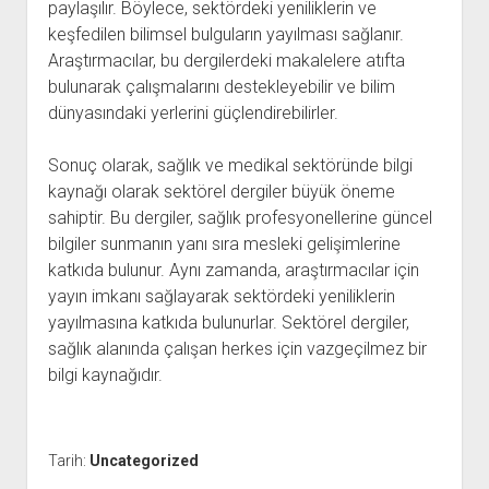
paylaşılır. Böylece, sektördeki yeniliklerin ve
keşfedilen bilimsel bulguların yayılması sağlanır.
Araştırmacılar, bu dergilerdeki makalelere atıfta
bulunarak çalışmalarını destekleyebilir ve bilim
dünyasındaki yerlerini güçlendirebilirler.
Sonuç olarak, sağlık ve medikal sektöründe bilgi
kaynağı olarak sektörel dergiler büyük öneme
sahiptir. Bu dergiler, sağlık profesyonellerine güncel
bilgiler sunmanın yanı sıra mesleki gelişimlerine
katkıda bulunur. Aynı zamanda, araştırmacılar için
yayın imkanı sağlayarak sektördeki yeniliklerin
yayılmasına katkıda bulunurlar. Sektörel dergiler,
sağlık alanında çalışan herkes için vazgeçilmez bir
bilgi kaynağıdır.
Tarih:
Uncategorized