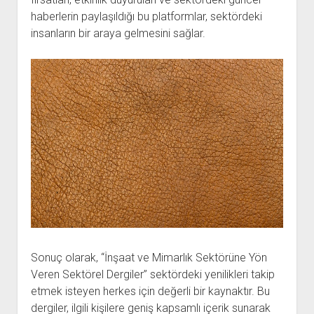
haberlerin paylaşıldığı bu platformlar, sektördeki
insanların bir araya gelmesini sağlar.
Sonuç olarak, “İnşaat ve Mimarlık Sektörüne Yön
Veren Sektörel Dergiler” sektördeki yenilikleri takip
etmek isteyen herkes için değerli bir kaynaktır. Bu
dergiler, ilgili kişilere geniş kapsamlı içerik sunarak