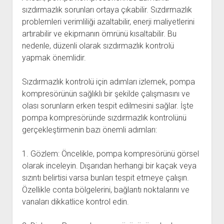
sızdırmazlık sorunları ortaya çıkabilir. Sızdırmazlık
problemleri verimliliği azaltabilir, enerji maliyetlerini
artırabilir ve ekipmanın ömrünü kısaltabilir. Bu
nedenle, düzenli olarak sızdırmazlık kontrolü
yapmak önemlidir.
Sızdırmazlık kontrolü için adımları izlemek, pompa
kompresörünün sağlıklı bir şekilde çalışmasını ve
olası sorunların erken tespit edilmesini sağlar. İşte
pompa kompresöründe sızdırmazlık kontrolünü
gerçekleştirmenin bazı önemli adımları:
1. Gözlem: Öncelikle, pompa kompresörünü görsel
olarak inceleyin. Dışarıdan herhangi bir kaçak veya
sızıntı belirtisi varsa bunları tespit etmeye çalışın.
Özellikle conta bölgelerini, bağlantı noktalarını ve
vanaları dikkatlice kontrol edin.