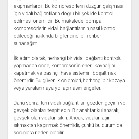
ekipmanlardır. Bu kompresörlerin düzgün çalışması
için vidalı bağlantıların doğru bir şekilde kontrol
edilmesi önemlidir. Bu makalede, pompa
kompresörlerin vidalı bağlantılarının nasıl kontrol
edileceği hakkında bilgilendirici bir rehber
sunacağım.
İlk adım olarak, herhangi bir vidalı bağlantı kontrolü
yapmadan önce, kompresörün enerji kaynağını
kapatmak ve basınçlı hava sistemini boşaltmak
önemlidir. Bu güvenlik önlemleri, herhangi bir kazaya
veya yaralanmaya yol açmasını engeller.
Daha sonra, tüm vidalı bağlantıları gözden geçirin ve
gevşek olanları tespit edin. Bir anahtar kullanarak,
gevşek olan vidaları sıkın. Ancak, vidaları aşırı
sıkmaktan kaçınmak önemlidir, çünkü bu durum da
sorunlara neden olabilir.