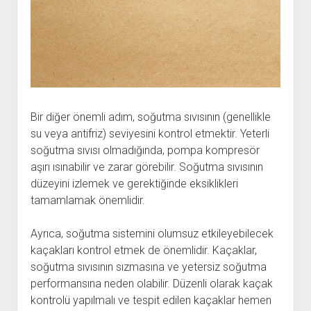
Bir diğer önemli adım, soğutma sıvısının (genellikle
su veya antifriz) seviyesini kontrol etmektir. Yeterli
soğutma sıvısı olmadığında, pompa kompresör
aşırı ısınabilir ve zarar görebilir. Soğutma sıvısının
düzeyini izlemek ve gerektiğinde eksiklikleri
tamamlamak önemlidir.
Ayrıca, soğutma sistemini olumsuz etkileyebilecek
kaçakları kontrol etmek de önemlidir. Kaçaklar,
soğutma sıvısının sızmasına ve yetersiz soğutma
performansına neden olabilir. Düzenli olarak kaçak
kontrolü yapılmalı ve tespit edilen kaçaklar hemen