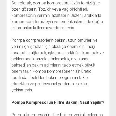
Son olarak, pompa kompresörünüzün temizliğine
özen gösterin. Toz, kir veya yağ birikintileri,
kompresörün verimini azaltabilir. Düzenli aralıklarla
kompresörü temizleyin ve temizlik işleminde doğru
ekipmanları kullanmaya dikkat edin.
Pompa kompresörlerin bakımı, uzun ömürleri ve
verimli çalışmaları için oldukça önemlidir. Enerji
tasarrufu sağlamak, işletme sürekliliğini korumak ve
beklenmedik arızaları önlemek için yukarıda
bahsedilen bakım adımlarını takip etmek büyük
önem taşır. Pompa kompresörlerinizin üretici
tarafından belirtilen bakım programını takip
etmekten ve profesyonel yardım almaktan
çekinmeyin.
Pompa Kompresörün Filtre Bakımı Nasıl Yapılır?
Pompa kompresörün filtre bakımı, verimli çalışması