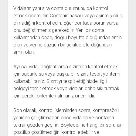
Vidaların yanı sıra conta durumunu da kontrol
etmek önemlidir. Contanın hasarlı veya aşınmış olup
olmadığını kontrol edin. Eğer contada sorun varsa,
onu değiştirmeniz gerekebilir. Yeni bir conta
kullanmadan önce, doğru boyutta olduğundan emin
olun ve yerine düzgün bir şekilde oturduğundan
emin olun.
Ayrıca, vidalı bağlantılarda sızıntıları kontrol etmek
için sabunlu su veya başka bir sızıntı tespit yöntemi
kullanabilirsiniz. Sızıntıyı tespit ettiğinizde, ilgili
bölgeyi tamir etmek veya vidaları daha sıkı tutmak
için gerekli önlemleri almanız önemlidir.
Son olarak, kontrol işleminden sonra, kompresörü
yeniden çalıştırmadan önce vidaları ve contaları
tekrar gözden geçirin. Böylece, herhangi bir sorunun
çözülüp çözülmediğini kontrol edebilir ve