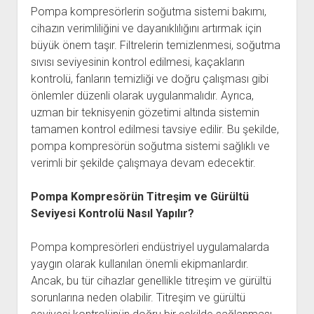
Pompa kompresörlerin soğutma sistemi bakımı,
cihazın verimliliğini ve dayanıklılığını artırmak için
büyük önem taşır. Filtrelerin temizlenmesi, soğutma
sıvısı seviyesinin kontrol edilmesi, kaçakların
kontrolü, fanların temizliği ve doğru çalışması gibi
önlemler düzenli olarak uygulanmalıdır. Ayrıca,
uzman bir teknisyenin gözetimi altında sistemin
tamamen kontrol edilmesi tavsiye edilir. Bu şekilde,
pompa kompresörün soğutma sistemi sağlıklı ve
verimli bir şekilde çalışmaya devam edecektir.
Pompa Kompresörün Titreşim ve Gürültü
Seviyesi Kontrolü Nasıl Yapılır?
Pompa kompresörleri endüstriyel uygulamalarda
yaygın olarak kullanılan önemli ekipmanlardır.
Ancak, bu tür cihazlar genellikle titreşim ve gürültü
sorunlarına neden olabilir. Titreşim ve gürültü