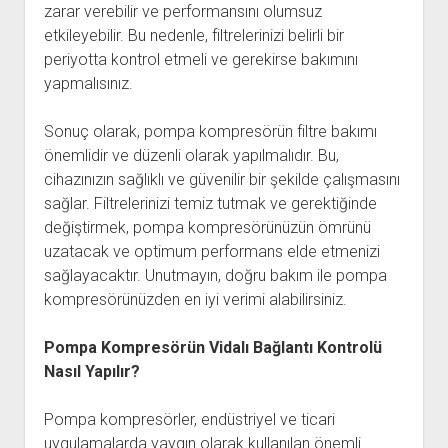
zarar verebilir ve performansını olumsuz
etkileyebilir. Bu nedenle, filtrelerinizi belirli bir
periyotta kontrol etmeli ve gerekirse bakımını
yapmalısınız.
Sonuç olarak, pompa kompresörün filtre bakımı
önemlidir ve düzenli olarak yapılmalıdır. Bu,
cihazınızın sağlıklı ve güvenilir bir şekilde çalışmasını
sağlar. Filtrelerinizi temiz tutmak ve gerektiğinde
değiştirmek, pompa kompresörünüzün ömrünü
uzatacak ve optimum performans elde etmenizi
sağlayacaktır. Unutmayın, doğru bakım ile pompa
kompresörünüzden en iyi verimi alabilirsiniz.
Pompa Kompresörün Vidalı Bağlantı Kontrolü
Nasıl Yapılır?
Pompa kompresörler, endüstriyel ve ticari
uygulamalarda yaygın olarak kullanılan önemli