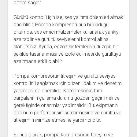
ortam sağlar.
Gürültü kontrolü için ise, ses yalıtımı önlemleri almak
önemlidir. Pompa kompresörünün bulunduğu
ortamda, ses emici malzemeler kullanarak yankıyı
azaltabilir ve gürültü seviyelerini kontrol altına
alabilirsiniz. Ayrıca, egzoz sistemlerinin düzgün bir
şekilde tasarlanması ve izole edilmesi de gürültüyü
azaltmada etkili olabilir.
Pompa kompresörün titreşim ve gürültü seviyesi
kontrolünü sağlamak için düzenli bakım ve denetim
yapılması da önemlidir. Kompresörün tüm
parçalarının çalışma durumu gözden geçirilmeli ve
gerektiğinde onarımlar yapılmalıdır. Bu, ekipmanın
optimum performansını sürdürmesine ve gürültü ve
titreşimi minimize etmesine yardımcı olur.
Sonuç olarak, pompa kompresörün titreşim ve