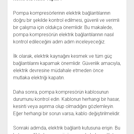
Pompa kompresörlerinin elektrik bağlantılarının
doğru bir şekilde kontrol edilmesi, güvenli ve verimli
bir çalışma için oldukça önemlidir. Bu makalede,
pompa kompresörün elektrik bağlantılarının nasıl
kontrol edileceğini adım adım inceleyeceğiz.
İlk olarak, elektrik kaynağını kesmek ve tüm güç
bağlantılarını kapamak önemlidir. Güvenlik amacıyla,
elektrik devresine müdahale etmeden önce
mutlaka elektriği kapatın.
Daha sonra, pompa kompresörün kablosunun
durumunu kontrol edin. Kablonun herhangi bir hasar,
kesinti veya aşınma olup olmadığını gözlemleyin.
Eğer herhangi bir sorun varsa, kablo değiştirilmelidir.
Sonraki adımda, elektrik bağlantı kutusuna erişin. Bu