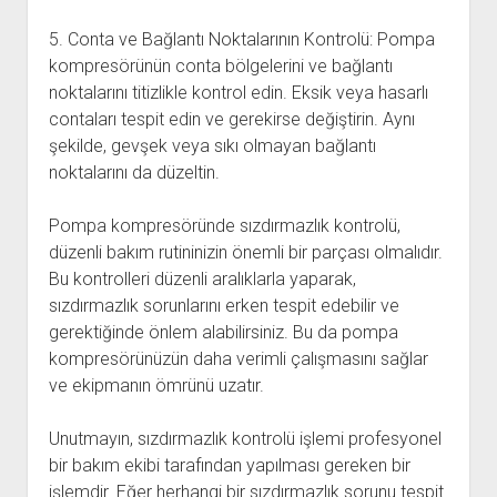
5. Conta ve Bağlantı Noktalarının Kontrolü: Pompa
kompresörünün conta bölgelerini ve bağlantı
noktalarını titizlikle kontrol edin. Eksik veya hasarlı
contaları tespit edin ve gerekirse değiştirin. Aynı
şekilde, gevşek veya sıkı olmayan bağlantı
noktalarını da düzeltin.
Pompa kompresöründe sızdırmazlık kontrolü,
düzenli bakım rutininizin önemli bir parçası olmalıdır.
Bu kontrolleri düzenli aralıklarla yaparak,
sızdırmazlık sorunlarını erken tespit edebilir ve
gerektiğinde önlem alabilirsiniz. Bu da pompa
kompresörünüzün daha verimli çalışmasını sağlar
ve ekipmanın ömrünü uzatır.
Unutmayın, sızdırmazlık kontrolü işlemi profesyonel
bir bakım ekibi tarafından yapılması gereken bir
işlemdir. Eğer herhangi bir sızdırmazlık sorunu tespit