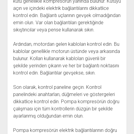
kutu genellikle kompresörün yanında bulunur. Kutuyu
açın ve içindeki elektrik bağlantılarını dikkatlice
kontrol edin. Bağlantı uçlarının gevşek olmadığından
emin olun. Var olan bağlantıları gerektiğinde
sıkıştırıcılar veya pense kullanarak sıkın.
Ardından, motordan gelen kabloları kontrol edin. Bu
kablolar genellikle motorun üstünde veya arkasında
bulunur. Kolları kullanarak kabloları güvenli bir
şekilde yerinden çıkarın ve her bir bağlantı noktasını
kontrol edin. Bağlantılar gevşekse, sıkın.
Son olarak, kontrol paneline geçin. Kontrol
panelindeki anahtarları, düğmeleri ve göstergeleri
dikkatlice kontrol edin. Pompa kompresörün doğru
çalışması için tüm kontrollerin düzgün bir şekilde
ayarlanmış olduğundan emin olun.
Pompa kompresörün elektrik bağlantılarının doğru