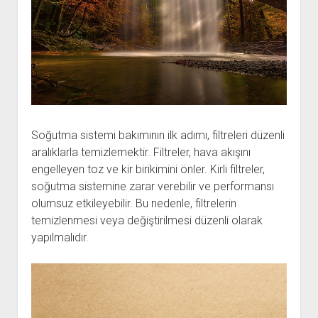
Soğutma sistemi bakımının ilk adımı, filtreleri düzenli
aralıklarla temizlemektir. Filtreler, hava akışını
engelleyen toz ve kir birikimini önler. Kirli filtreler,
soğutma sistemine zarar verebilir ve performansı
olumsuz etkileyebilir. Bu nedenle, filtrelerin
temizlenmesi veya değiştirilmesi düzenli olarak
yapılmalıdır.