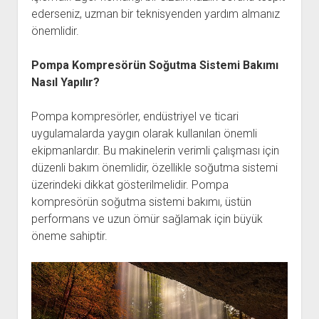
ederseniz, uzman bir teknisyenden yardım almanız
önemlidir.
Pompa Kompresörün Soğutma Sistemi Bakımı
Nasıl Yapılır?
Pompa kompresörler, endüstriyel ve ticari
uygulamalarda yaygın olarak kullanılan önemli
ekipmanlardır. Bu makinelerin verimli çalışması için
düzenli bakım önemlidir, özellikle soğutma sistemi
üzerindeki dikkat gösterilmelidir. Pompa
kompresörün soğutma sistemi bakımı, üstün
performans ve uzun ömür sağlamak için büyük
öneme sahiptir.