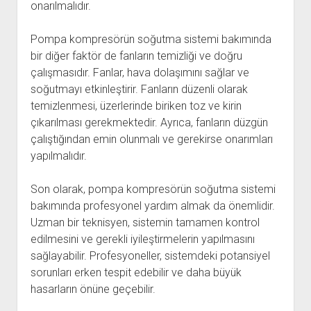
onarılmalıdır.
Pompa kompresörün soğutma sistemi bakımında
bir diğer faktör de fanların temizliği ve doğru
çalışmasıdır. Fanlar, hava dolaşımını sağlar ve
soğutmayı etkinleştirir. Fanların düzenli olarak
temizlenmesi, üzerlerinde biriken toz ve kirin
çıkarılması gerekmektedir. Ayrıca, fanların düzgün
çalıştığından emin olunmalı ve gerekirse onarımları
yapılmalıdır.
Son olarak, pompa kompresörün soğutma sistemi
bakımında profesyonel yardım almak da önemlidir.
Uzman bir teknisyen, sistemin tamamen kontrol
edilmesini ve gerekli iyileştirmelerin yapılmasını
sağlayabilir. Profesyoneller, sistemdeki potansiyel
sorunları erken tespit edebilir ve daha büyük
hasarların önüne geçebilir.