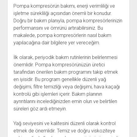
Pompa kompresörün bakımı, enerji verimliliği ve
işletme sürekliliği açısından önemli bir konudur.
Doğru bir bakım planıyla, pompa kompresörlerinizin
performansını ve ömrünü artırabilirsiniz. Bu
makalede, pompa kompresörlerin nasıl bakım
yapılacağına dair bilgilere yer vereceğim.
İlk olarak, periyodik bakım rutinlerinin belirlenmesi
önemlidir. Pompa kompresörünüzün üretici
tarafından önerilen bakım programını takip etmek
en iyisidir. Bu program genellikle düzenli yağ
değişimi, filtre temizliği veya değişimi, hava kaçağı
kontrolü gibi işlemleri içerir. Bakım planının
ayrıntılarını incelediğinizden emin olun ve belirtilen
süreleri göz ardı etmeyin.
Yağ seviyesini ve kalitesini düzenli olarak kontrol
etmek de önemlidir. Temiz ve doğru viskoziteye