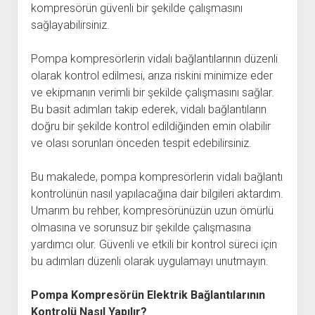
kompresörün güvenli bir şekilde çalışmasını
sağlayabilirsiniz.
Pompa kompresörlerin vidalı bağlantılarının düzenli
olarak kontrol edilmesi, arıza riskini minimize eder
ve ekipmanın verimli bir şekilde çalışmasını sağlar.
Bu basit adımları takip ederek, vidalı bağlantıların
doğru bir şekilde kontrol edildiğinden emin olabilir
ve olası sorunları önceden tespit edebilirsiniz.
Bu makalede, pompa kompresörlerin vidalı bağlantı
kontrolünün nasıl yapılacağına dair bilgileri aktardım.
Umarım bu rehber, kompresörünüzün uzun ömürlü
olmasına ve sorunsuz bir şekilde çalışmasına
yardımcı olur. Güvenli ve etkili bir kontrol süreci için
bu adımları düzenli olarak uygulamayı unutmayın.
Pompa Kompresörün Elektrik Bağlantılarının
Kontrolü Nasıl Yapılır?