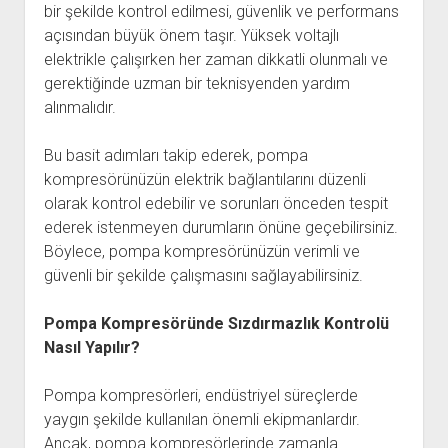
bir şekilde kontrol edilmesi, güvenlik ve performans
açısından büyük önem taşır. Yüksek voltajlı
elektrikle çalışırken her zaman dikkatli olunmalı ve
gerektiğinde uzman bir teknisyenden yardım
alınmalıdır.
Bu basit adımları takip ederek, pompa
kompresörünüzün elektrik bağlantılarını düzenli
olarak kontrol edebilir ve sorunları önceden tespit
ederek istenmeyen durumların önüne geçebilirsiniz.
Böylece, pompa kompresörünüzün verimli ve
güvenli bir şekilde çalışmasını sağlayabilirsiniz.
Pompa Kompresöründe Sızdırmazlık Kontrolü
Nasıl Yapılır?
Pompa kompresörleri, endüstriyel süreçlerde
yaygın şekilde kullanılan önemli ekipmanlardır.
Ancak, pompa kompresörlerinde zamanla