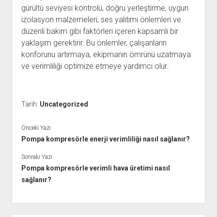
gürültü seviyesi kontrolü, doğru yerleştirme, uygun
izolasyon malzemeleri, ses yalıtımı önlemleri ve
düzenli bakım gibi faktörleri içeren kapsamlı bir
yaklaşım gerektirir. Bu önlemler, çalışanların
konforunu artırmaya, ekipmanın ömrünü uzatmaya
ve verimliliği optimize etmeye yardımcı olur.
Tarih:
Uncategorized
Önceki Yazı
Pompa kompresörle enerji verimliliği nasıl sağlanır?
Sonraki Yazı
Pompa kompresörle verimli hava üretimi nasıl
sağlanır?