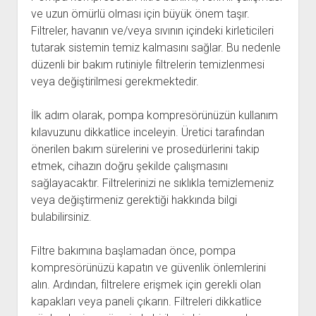
ve uzun ömürlü olması için büyük önem taşır.
Filtreler, havanın ve/veya sıvının içindeki kirleticileri
tutarak sistemin temiz kalmasını sağlar. Bu nedenle
düzenli bir bakım rutiniyle filtrelerin temizlenmesi
veya değiştirilmesi gerekmektedir.
İlk adım olarak, pompa kompresörünüzün kullanım
kılavuzunu dikkatlice inceleyin. Üretici tarafından
önerilen bakım sürelerini ve prosedürlerini takip
etmek, cihazın doğru şekilde çalışmasını
sağlayacaktır. Filtrelerinizi ne sıklıkla temizlemeniz
veya değiştirmeniz gerektiği hakkında bilgi
bulabilirsiniz.
Filtre bakımına başlamadan önce, pompa
kompresörünüzü kapatın ve güvenlik önlemlerini
alın. Ardından, filtrelere erişmek için gerekli olan
kapakları veya paneli çıkarın. Filtreleri dikkatlice