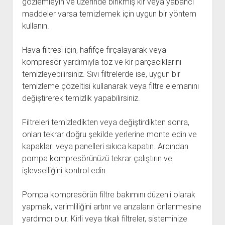
gözlemleyin ve üzerinde birikmiş kir veya yabancı
maddeler varsa temizlemek için uygun bir yöntem
kullanın.
Hava filtresi için, hafifçe fırçalayarak veya
kompresör yardımıyla toz ve kir parçacıklarını
temizleyebilirsiniz. Sıvı filtrelerde ise, uygun bir
temizleme çözeltisi kullanarak veya filtre elemanını
değiştirerek temizlik yapabilirsiniz.
Filtreleri temizledikten veya değiştirdikten sonra,
onları tekrar doğru şekilde yerlerine monte edin ve
kapakları veya panelleri sıkıca kapatın. Ardından
pompa kompresörünüzü tekrar çalıştırın ve
işlevselliğini kontrol edin.
Pompa kompresörün filtre bakımını düzenli olarak
yapmak, verimliliğini artırır ve arızaların önlenmesine
yardımcı olur. Kirli veya tıkalı filtreler, sisteminize