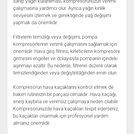
sahip yağın kullanılması, kompresörünüzün verimli
çalışmasına yardımcı olur. Ayrıca yağın kirlilik
seviyesini izlemek ve gerektiğinde yağ değişimi
yapmak da önemlidir.
Filtrelerin temizliği veya değişimi, pompa
kompresörlerinin verimli çalışmasını sağlamak için
önemlidir. Hava giriş filtresi, kirleticilerin kompresöre
girmesini engeller ve dolayısıyla pompanın içindeki
aşınmayı azaltır. Bu nedenle, filtrenin düzenli olarak
temizlendiğinden veya değiştirildiğinden emin olun.
Kompresörün hava kaçaklarını kontrol etmek de
bakım rutininizin bir parçası olmalıdır. Hava kaçağı,
enerji kaybına ve verimsiz çalışmaya neden olabilir.
Kompresörünüzde hava kaçakları tespit ederseniz,
bu kaçakları onarmak için profesyonel yardım
almanız önemlidir.