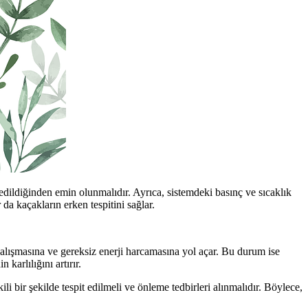
edildiğinden emin olunmalıdır. Ayrıca, sistemdeki basınç ve sıcaklık
da kaçakların erken tespitini sağlar.
 çalışmasına ve gereksiz enerji harcamasına yol açar. Bu durum ise
 karlılığını artırır.
 bir şekilde tespit edilmeli ve önleme tedbirleri alınmalıdır. Böylece,