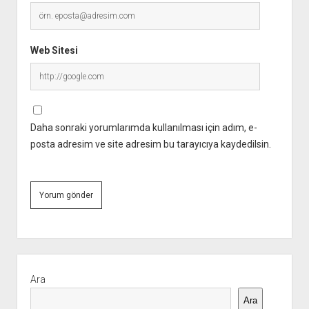
Web Sitesi
Daha sonraki yorumlarımda kullanılması için adım, e-
posta adresim ve site adresim bu tarayıcıya kaydedilsin.
Yan
Menü
Ara
Ara