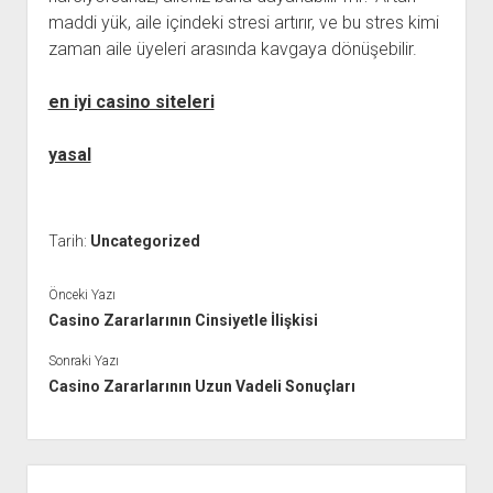
maddi yük, aile içindeki stresi artırır, ve bu stres kimi
zaman aile üyeleri arasında kavgaya dönüşebilir.
en iyi casino siteleri
yasal
Tarih:
Uncategorized
Önceki Yazı
Casino Zararlarının Cinsiyetle İlişkisi
Sonraki Yazı
Casino Zararlarının Uzun Vadeli Sonuçları
Yan