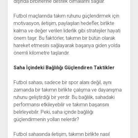
dışında birbirlerine destek olmalarını sağlar.
Futbol maçlarında takım ruhunu güçlendirmek için
motivasyon, iletişim, paylaşılan hedefler, birlikte
kalma ve değer verilen liderlik gibi stratejiler hayati
önem taşır. Bu faktörler, takımın bir bütün olarak
hareket etmesini sağlayarak başarıya giden yolda
önemli kilometre taşlarıdır.
Saha İçindeki Bağlılığı Güçlendiren Taktikler
Futbol sahası, sadece bir spor alanı değil, aynı
zamanda bir takımın birlikte çalışma ve dayanışma
ruhunu geliştirdiği bir yerdir. Bu bağlılık, sahadaki
performansı etkileyebilir ve takımın başarısını
belirleyebilir. Peki, saha içinde bağlılığı
güçlendirmenin yolları nelerdir?
Futbol sahasında iletişim, takımın birlikte nasıl