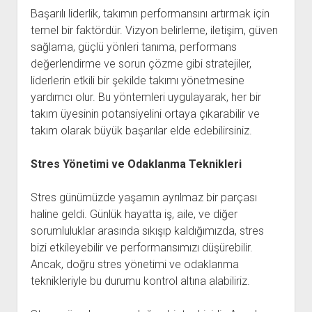
Başarılı liderlik, takımın performansını artırmak için
temel bir faktördür. Vizyon belirleme, iletişim, güven
sağlama, güçlü yönleri tanıma, performans
değerlendirme ve sorun çözme gibi stratejiler,
liderlerin etkili bir şekilde takımı yönetmesine
yardımcı olur. Bu yöntemleri uygulayarak, her bir
takım üyesinin potansiyelini ortaya çıkarabilir ve
takım olarak büyük başarılar elde edebilirsiniz.
Stres Yönetimi ve Odaklanma Teknikleri
Stres günümüzde yaşamın ayrılmaz bir parçası
haline geldi. Günlük hayatta iş, aile, ve diğer
sorumluluklar arasında sıkışıp kaldığımızda, stres
bizi etkileyebilir ve performansımızı düşürebilir.
Ancak, doğru stres yönetimi ve odaklanma
teknikleriyle bu durumu kontrol altına alabiliriz.