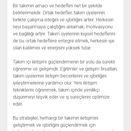
Bir takımın amacı ve hedefleri net bir şekilde
belirlenmelidir. Ortak hedefler, takım üyelerinin
birlikte çalışma isteğini ve işbirliğini artırır. Herkesin
neyi başarmaya çalıştığını anlamak, motivasyonu
ve bağlılığı artırır. Takım üyelerinin kişisel hedeflerini
de bu ortak hedeflere entegre etmek, herkesin işe
olan katılımını ve enerjisini yüksek tutar.
Takım içi iletişimi güçlendirmenin bir yolu da sürekli
öğrenme ve gelişimdir. Eğitimler ve gelişim fırsatları,
takım üyelerinin iletişim becerilerini ve işbirliğini
iyileştirmelerine yardımcı olur. Yeni iletişim
tekniklerini öğrenmek, takım içinde yenilikçi
düşünmeyi teşvik eder ve iş süreçlerini optimize
eder.
Bu stratejiler, herhangi bir takımın iletişimini
geliştirmek ve işbirliğini güçlendirmek için