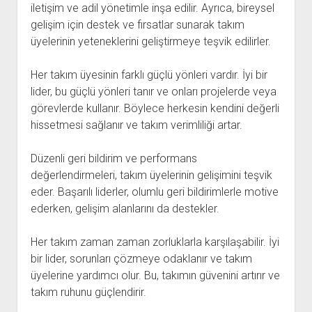
iletişim ve adil yönetimle inşa edilir. Ayrıca, bireysel
gelişim için destek ve fırsatlar sunarak takım
üyelerinin yeteneklerini geliştirmeye teşvik edilirler.
Her takım üyesinin farklı güçlü yönleri vardır. İyi bir
lider, bu güçlü yönleri tanır ve onları projelerde veya
görevlerde kullanır. Böylece herkesin kendini değerli
hissetmesi sağlanır ve takım verimliliği artar.
Düzenli geri bildirim ve performans
değerlendirmeleri, takım üyelerinin gelişimini teşvik
eder. Başarılı liderler, olumlu geri bildirimlerle motive
ederken, gelişim alanlarını da destekler.
Her takım zaman zaman zorluklarla karşılaşabilir. İyi
bir lider, sorunları çözmeye odaklanır ve takım
üyelerine yardımcı olur. Bu, takımın güvenini artırır ve
takım ruhunu güçlendirir.