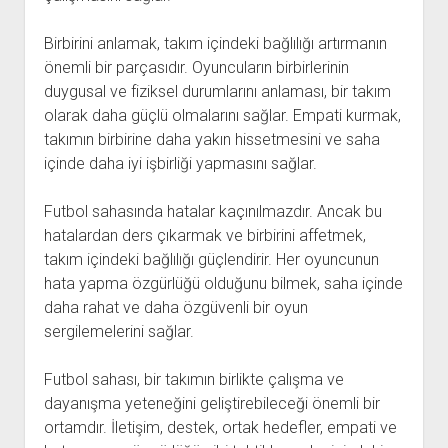
Birbirini anlamak, takım içindeki bağlılığı artırmanın
önemli bir parçasıdır. Oyuncuların birbirlerinin
duygusal ve fiziksel durumlarını anlaması, bir takım
olarak daha güçlü olmalarını sağlar. Empati kurmak,
takımın birbirine daha yakın hissetmesini ve saha
içinde daha iyi işbirliği yapmasını sağlar.
Futbol sahasında hatalar kaçınılmazdır. Ancak bu
hatalardan ders çıkarmak ve birbirini affetmek,
takım içindeki bağlılığı güçlendirir. Her oyuncunun
hata yapma özgürlüğü olduğunu bilmek, saha içinde
daha rahat ve daha özgüvenli bir oyun
sergilemelerini sağlar.
Futbol sahası, bir takımın birlikte çalışma ve
dayanışma yeteneğini geliştirebileceği önemli bir
ortamdır. İletişim, destek, ortak hedefler, empati ve