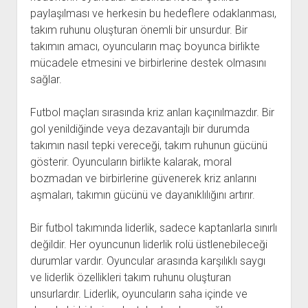
paylaşılması ve herkesin bu hedeflere odaklanması,
takım ruhunu oluşturan önemli bir unsurdur. Bir
takımın amacı, oyuncuların maç boyunca birlikte
mücadele etmesini ve birbirlerine destek olmasını
sağlar.
Futbol maçları sırasında kriz anları kaçınılmazdır. Bir
gol yenildiğinde veya dezavantajlı bir durumda
takımın nasıl tepki vereceği, takım ruhunun gücünü
gösterir. Oyuncuların birlikte kalarak, moral
bozmadan ve birbirlerine güvenerek kriz anlarını
aşmaları, takımın gücünü ve dayanıklılığını artırır.
Bir futbol takımında liderlik, sadece kaptanlarla sınırlı
değildir. Her oyuncunun liderlik rolü üstlenebileceği
durumlar vardır. Oyuncular arasında karşılıklı saygı
ve liderlik özellikleri takım ruhunu oluşturan
unsurlardır. Liderlik, oyuncuların saha içinde ve