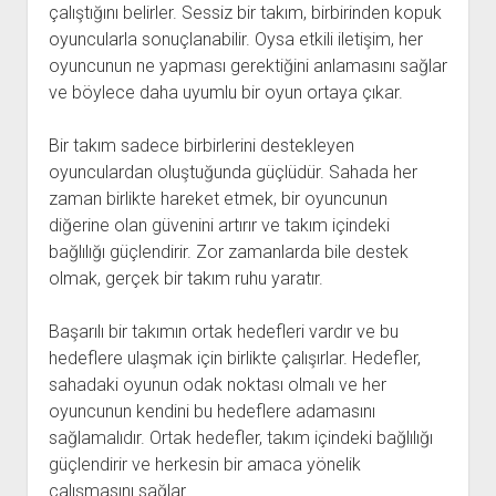
çalıştığını belirler. Sessiz bir takım, birbirinden kopuk
oyuncularla sonuçlanabilir. Oysa etkili iletişim, her
oyuncunun ne yapması gerektiğini anlamasını sağlar
ve böylece daha uyumlu bir oyun ortaya çıkar.
Bir takım sadece birbirlerini destekleyen
oyunculardan oluştuğunda güçlüdür. Sahada her
zaman birlikte hareket etmek, bir oyuncunun
diğerine olan güvenini artırır ve takım içindeki
bağlılığı güçlendirir. Zor zamanlarda bile destek
olmak, gerçek bir takım ruhu yaratır.
Başarılı bir takımın ortak hedefleri vardır ve bu
hedeflere ulaşmak için birlikte çalışırlar. Hedefler,
sahadaki oyunun odak noktası olmalı ve her
oyuncunun kendini bu hedeflere adamasını
sağlamalıdır. Ortak hedefler, takım içindeki bağlılığı
güçlendirir ve herkesin bir amaca yönelik
çalışmasını sağlar.