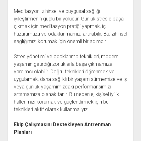
Meditasyon, zihinsel ve duygusal sağlığı
iyileştirmenin güçlü bir yoludur. Günlük stresle başa
çıkmak için meditasyon pratiği yapmak, iç
huzurumuzu ve odaklanmamızı artırabilir. Bu, zihinsel
sağlığımızı korumak için önemli bir adımdır.
Stres yönetimi ve odaklanma teknikleri, modern
yaşamın getirdiği zorluklarla başa çıkmamıza
yardımcı olabilir. Doğru teknikleri öğrenmek ve
uygulamak, daha sağlıklı bir yaşam sürmemize ve iş
veya günlük yaşamımızdaki performansımızı
artırmamıza olanak tanır. Bu nedenle, kişisel iyilik
hallerimizi korumak ve güçlendirmek için bu
teknikleri aktif olarak kullanmalıyız.
Ekip Çalışmasını Destekleyen Antrenman
Planları