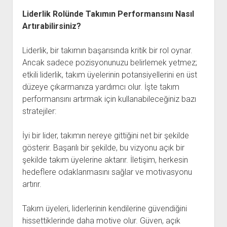
Liderlik Rolünde Takımın Performansını Nasıl
Artırabilirsiniz?
Liderlik, bir takımın başarısında kritik bir rol oynar.
Ancak sadece pozisyonunuzu belirlemek yetmez;
etkili liderlik, takım üyelerinin potansiyellerini en üst
düzeye çıkarmanıza yardımcı olur. İşte takım
performansını artırmak için kullanabileceğiniz bazı
stratejiler:
İyi bir lider, takımın nereye gittiğini net bir şekilde
gösterir. Başarılı bir şekilde, bu vizyonu açık bir
şekilde takım üyelerine aktarır. İletişim, herkesin
hedeflere odaklanmasını sağlar ve motivasyonu
artırır.
Takım üyeleri, liderlerinin kendilerine güvendiğini
hissettiklerinde daha motive olur. Güven, açık