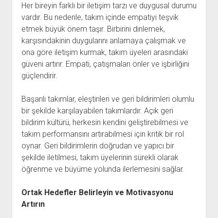
Her bireyin farklı bir iletişim tarzı ve duygusal durumu
vardır. Bu nedenle, takım içinde empatiyi teşvik
etmek büyük önem taşır. Birbirini dinlemek,
karşısındakinin duygularını anlamaya çalışmak ve
ona göre iletişim kurmak, takım üyeleri arasındaki
güveni artırır. Empati, çatışmaları önler ve işbirliğini
güçlendirir.
Başarılı takımlar, eleştirileri ve geri bildirimleri olumlu
bir şekilde karşılayabilen takımlardır. Açık geri
bildirim kültürü, herkesin kendini geliştirebilmesi ve
takım performansını artırabilmesi için kritik bir rol
oynar. Geri bildirimlerin doğrudan ve yapıcı bir
şekilde iletilmesi, takım üyelerinin sürekli olarak
öğrenme ve büyüme yolunda ilerlemesini sağlar.
Ortak Hedefler Belirleyin ve Motivasyonu
Artırın