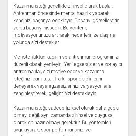
Kazanma isteği genellikle zihinsel olarak başlar.
Antrenman öncesinde mental hazırlık yaparak,
kendinizi başarıya odaklayın. Başarıyı görselleştirin
ve bu başarıyı hissedin. Bu yöntem,
motivasyonunuzu artırarak, hedeflerinize ulaşma
yolunda sizi destekler.
Monotonluktan kaçının ve antrenman programınızı
düzenli olarak yenileyin. Yeni egzersizler ve zorlayıcı
antrenmanlar, sizi motive eder ve kazanma
isteğinizi canlı tutar. Farklı spor disiplinlerini
deneyerek veya egzersizlerinizi varyasyonlarla
zenginleştirerek, gelişiminizi destekleyin.
Kazanma isteği, sadece fiziksel olarak daha güçlü
olmayı değil, aynı zamanda zihinsel ve duygusal
olarak da hazır olmayı gerektirir. Bu yöntemleri
uygulayarak, spor performansınızı ve