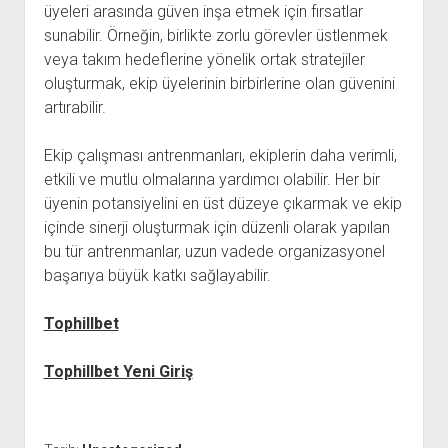
üyeleri arasında güven inşa etmek için fırsatlar
sunabilir. Örneğin, birlikte zorlu görevler üstlenmek
veya takım hedeflerine yönelik ortak stratejiler
oluşturmak, ekip üyelerinin birbirlerine olan güvenini
artırabilir.
Ekip çalışması antrenmanları, ekiplerin daha verimli,
etkili ve mutlu olmalarına yardımcı olabilir. Her bir
üyenin potansiyelini en üst düzeye çıkarmak ve ekip
içinde sinerji oluşturmak için düzenli olarak yapılan
bu tür antrenmanlar, uzun vadede organizasyonel
başarıya büyük katkı sağlayabilir.
Tophillbet
Tophillbet Yeni Giriş