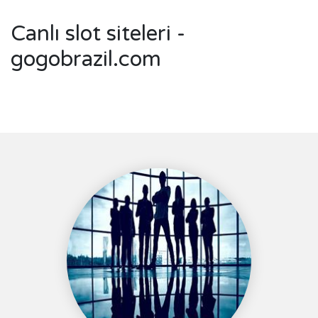
Canlı slot siteleri -
gogobrazil.com