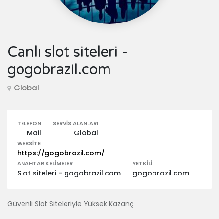
Canlı slot siteleri -
gogobrazil.com
Global
TELEFON
SERVIS ALANLARI
Mail
Global
WEBSITE
https://gogobrazil.com/
ANAHTAR KELIMELER
YETKILI
Slot siteleri - gogobrazil.com
gogobrazil.com
Güvenli Slot Siteleriyle Yüksek Kazanç