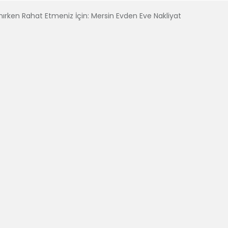
nırken Rahat Etmeniz İçin: Mersin Evden Eve Nakliyat