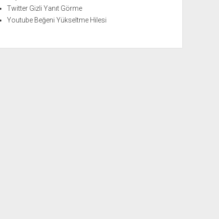
Twitter Gizli Yanıt Görme
Youtube Beğeni Yükseltme Hilesi