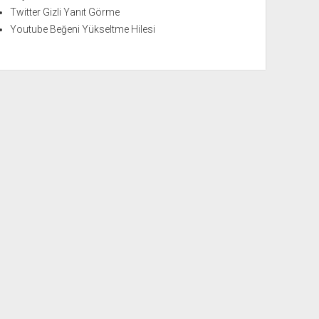
Twitter Gizli Yanıt Görme
Youtube Beğeni Yükseltme Hilesi