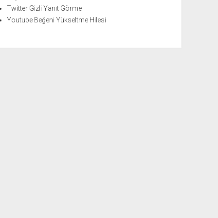
Twitter Gizli Yanıt Görme
Youtube Beğeni Yükseltme Hilesi