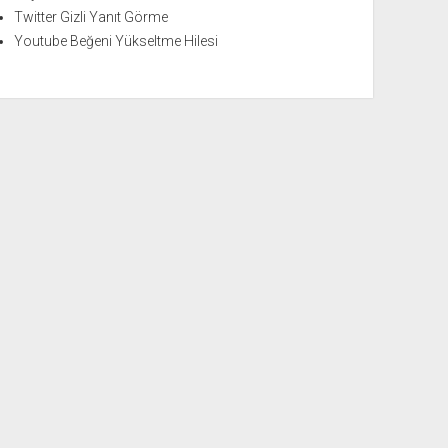
Twitter Gizli Yanıt Görme
Youtube Beğeni Yükseltme Hilesi